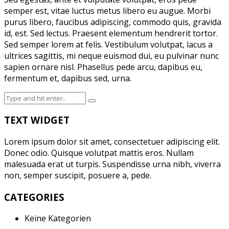
semper est, vitae luctus metus libero eu augue. Morbi
purus libero, faucibus adipiscing, commodo quis, gravida
id, est. Sed lectus. Praesent elementum hendrerit tortor.
Sed semper lorem at felis. Vestibulum volutpat, lacus a
ultrices sagittis, mi neque euismod dui, eu pulvinar nunc
sapien ornare nisl. Phasellus pede arcu, dapibus eu,
fermentum et, dapibus sed, urna.
TEXT WIDGET
Lorem ipsum dolor sit amet, consectetuer adipiscing elit.
Donec odio. Quisque volutpat mattis eros. Nullam
malesuada erat ut turpis. Suspendisse urna nibh, viverra
non, semper suscipit, posuere a, pede.
CATEGORIES
Keine Kategorien